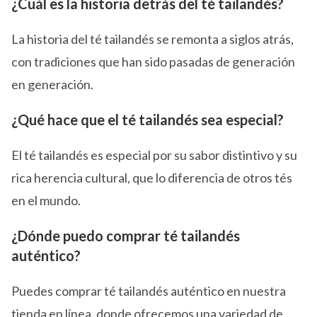
¿Cuál es la historia detrás del té tailandés?
La historia del té tailandés se remonta a siglos atrás,
con tradiciones que han sido pasadas de generación
en generación.
¿Qué hace que el té tailandés sea especial?
El té tailandés es especial por su sabor distintivo y su
rica herencia cultural, que lo diferencia de otros tés
en el mundo.
¿Dónde puedo comprar té tailandés
auténtico?
Puedes comprar té tailandés auténtico en nuestra
tienda en línea, donde ofrecemos una variedad de