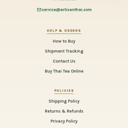
service@artisanthai.com
HELP & ORDERS
How to Buy
Shipment Tracking
Contact Us
Buy Thai Tea Online
POLICIES
Shipping Policy
Returns & Refunds
Privacy Policy