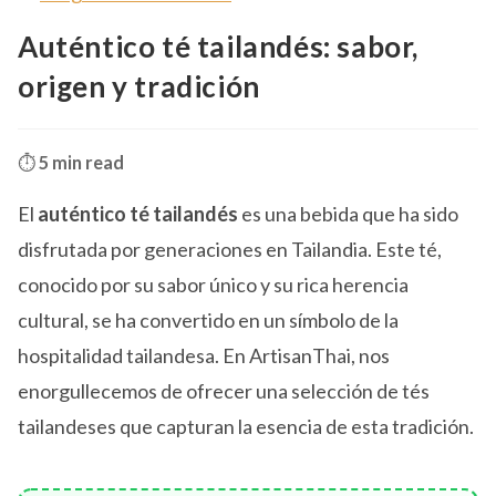
Auténtico té tailandés: sabor,
origen y tradición
⏱️
5 min read
El
auténtico té tailandés
es una bebida que ha sido
disfrutada por generaciones en Tailandia. Este té,
conocido por su sabor único y su rica herencia
cultural, se ha convertido en un símbolo de la
hospitalidad tailandesa. En ArtisanThai, nos
enorgullecemos de ofrecer una selección de tés
tailandeses que capturan la esencia de esta tradición.