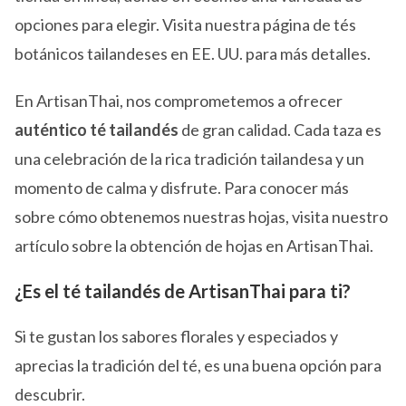
opciones para elegir. Visita nuestra página de tés
botánicos tailandeses en EE. UU. para más detalles.
En ArtisanThai, nos comprometemos a ofrecer
auténtico té tailandés
de gran calidad. Cada taza es
una celebración de la rica tradición tailandesa y un
momento de calma y disfrute. Para conocer más
sobre cómo obtenemos nuestras hojas, visita nuestro
artículo sobre la obtención de hojas en ArtisanThai.
¿Es el té tailandés de ArtisanThai para ti?
Si te gustan los sabores florales y especiados y
aprecias la tradición del té, es una buena opción para
descubrir.