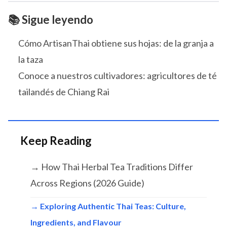
📚 Sigue leyendo
Cómo ArtisanThai obtiene sus hojas: de la granja a
la taza
Conoce a nuestros cultivadores: agricultores de té
tailandés de Chiang Rai
Keep Reading
→ How Thai Herbal Tea Traditions Differ
Across Regions (2026 Guide)
→ Exploring Authentic Thai Teas: Culture,
Ingredients, and Flavour