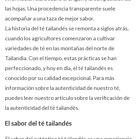
las hojas. Una procedencia transparente suele
acompañar a una taza de mejor sabor.
La historia del té tailandés se remonta a siglos atrás,
cuando los agricultores comenzaron a cultivar
variedades de té en las montañas del norte de
Tailandia. Con el tiempo, estas prácticas se han
perfeccionado, y hoy en día, el té tailandés es
conocido por su calidad excepcional. Para más
información sobre la autenticidad de nuestro té,
puedes leer nuestro artículo sobre la verificación de
la autenticidad del té tailandés.
El sabor del té tailandés
El sabor del auténtico té tailandés es una experiencia