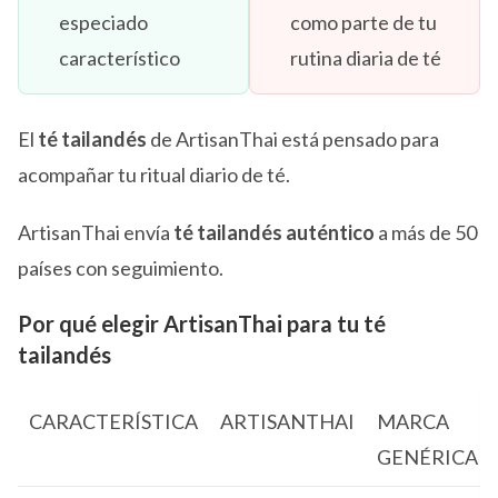
especiado
como parte de tu
característico
rutina diaria de té
El
té tailandés
de ArtisanThai está pensado para
acompañar tu ritual diario de té.
ArtisanThai envía
té tailandés auténtico
a más de 50
países con seguimiento.
Por qué elegir ArtisanThai para tu té
tailandés
CARACTERÍSTICA
ARTISANTHAI
MARCA
GENÉRICA