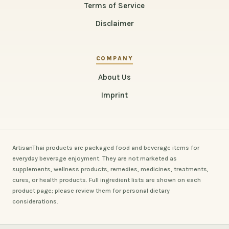
Terms of Service
Disclaimer
COMPANY
About Us
Imprint
ArtisanThai products are packaged food and beverage items for
everyday beverage enjoyment. They are not marketed as
supplements, wellness products, remedies, medicines, treatments,
cures, or health products. Full ingredient lists are shown on each
product page; please review them for personal dietary
considerations.