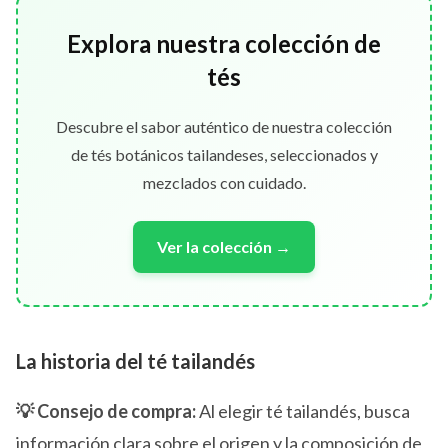
Explora nuestra colección de
tés
Descubre el sabor auténtico de nuestra colección
de tés botánicos tailandeses, seleccionados y
mezclados con cuidado.
Ver la colección →
La historia del té tailandés
💡 Consejo de compra:
Al elegir té tailandés, busca
información clara sobre el origen y la composición de