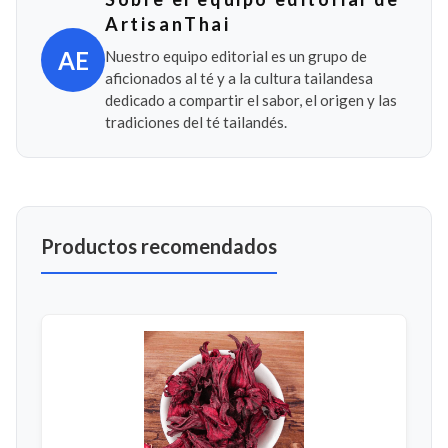
ArtisanThai
AE
Nuestro equipo editorial es un grupo de
aficionados al té y a la cultura tailandesa
dedicado a compartir el sabor, el origen y las
tradiciones del té tailandés.
Productos recomendados