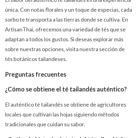
única. Con notas florales y un toque de especias, cada
sorbo te transporta a las tierras donde se cultiva. En
ArtisanThai, ofrecemos una variedad de tés que se
adaptan a todos los gustos. Si deseas explorar más
sobre nuestras opciones, visita nuestra sección de
tés botánicos tailandeses.
Preguntas frecuentes
¿Cómo se obtiene el té tailandés auténtico?
El auténtico té tailandés se obtiene de agricultores
locales que cultivan las hojas siguiendo métodos
tradicionales que cuidan su sabor.